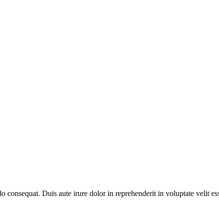
 consequat. Duis aute irure dolor in reprehenderit in voluptate velit ess