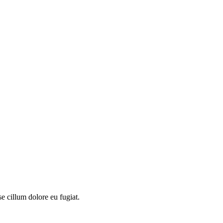
e cillum dolore eu fugiat.