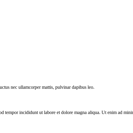
 luctus nec ullamcorper mattis, pulvinar dapibus leo.
mod tempor incididunt ut labore et dolore magna aliqua. Ut enim ad mini