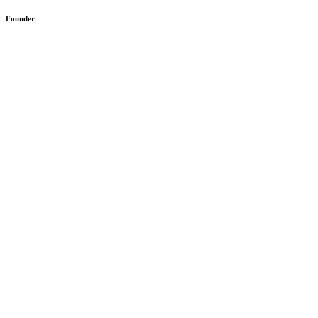
Founder​